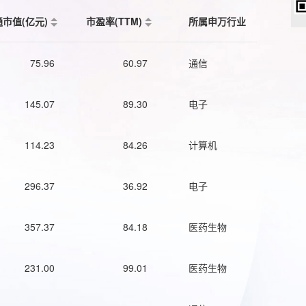
通市值(亿元)
市盈率(TTM)
所属申万行业
75.96
60.97
通信
145.07
89.30
电子
114.23
84.26
计算机
296.37
36.92
电子
357.37
84.18
医药生物
231.00
99.01
医药生物