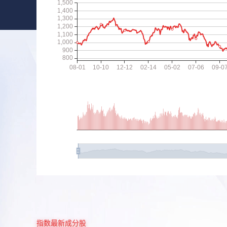
指数最新成分股