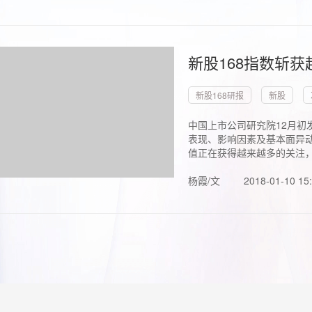
新股168指数斩
新股168研报
新股
中国上市公司研究院12月初
表现、影响因素及基本面异动
值正在获得越来越多的关注，.
杨霞/文
2018-01-10 15