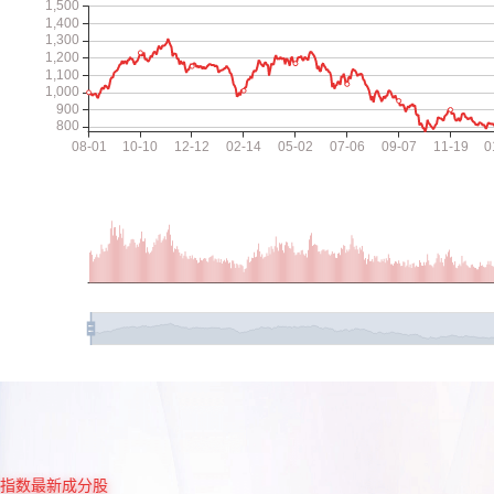
指数最新成分股