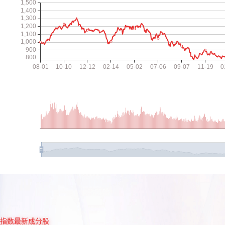
指数最新成分股