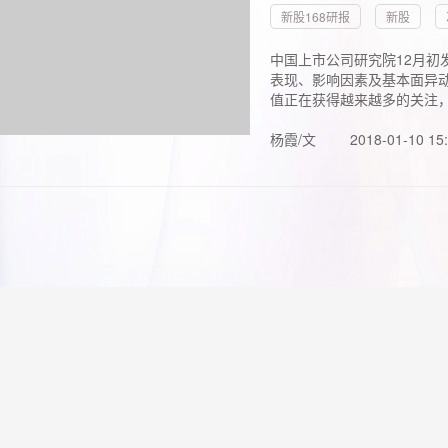
新股168研报
新股
中国上市公司研究院12月初
表现、影响因素及基本面异动
值正在获得越来越多的关注，.
杨霞/文
2018-01-10 15