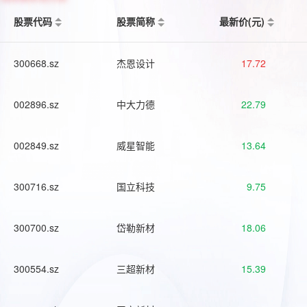
股票代码
股票简称
最新价(元)
300668.sz
杰恩设计
17.72
002896.sz
中大力德
22.79
002849.sz
威星智能
13.64
300716.sz
国立科技
9.75
300700.sz
岱勒新材
18.06
300554.sz
三超新材
15.39