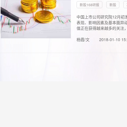
新股168研报
新股
中国上市公司研究院12月初
表现、影响因素及基本面异动
值正在获得越来越多的关注，.
杨霞/文
2018-01-10 15