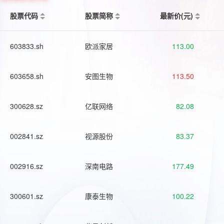
股票代码
股票简称
最新价(元)
603833.sh
欧派家居
113.00
603658.sh
安图生物
113.50
300628.sz
亿联网络
82.08
002841.sz
视源股份
83.37
002916.sz
深南电路
177.49
300601.sz
康泰生物
100.22