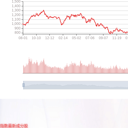
指数最新成分股