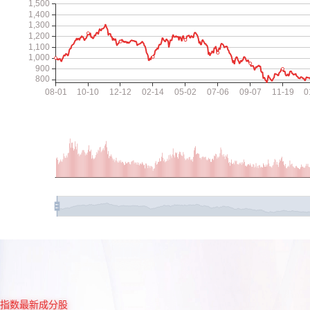
指数最新成分股