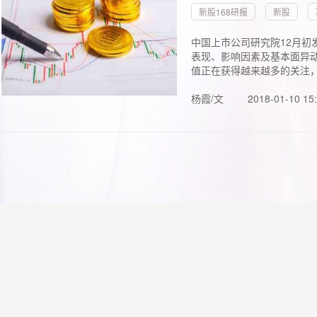
新股168研报
新股
中国上市公司研究院12月初
表现、影响因素及基本面异动
值正在获得越来越多的关注，.
杨霞/文
2018-01-10 15