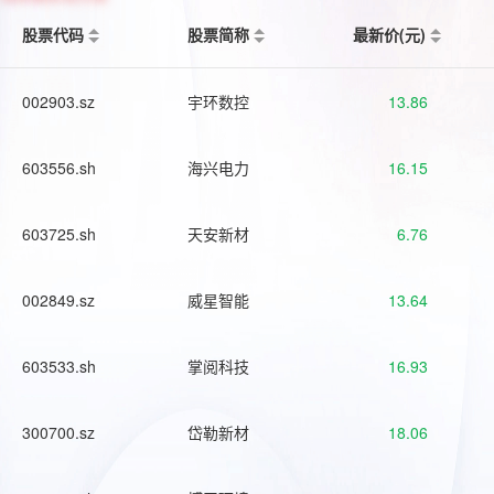
股票代码
股票简称
最新价(元)
002903.sz
宇环数控
13.86
603556.sh
海兴电力
16.15
603725.sh
天安新材
6.76
002849.sz
威星智能
13.64
603533.sh
掌阅科技
16.93
300700.sz
岱勒新材
18.06