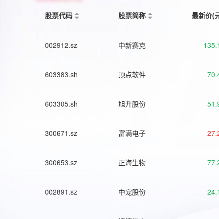
股票代码
股票简称
最新价(
002912.sz
中新赛克
135.
603383.sh
顶点软件
70.
603305.sh
旭升股份
51.
300671.sz
富满电子
27.
300653.sz
正海生物
77.
002891.sz
中宠股份
24.