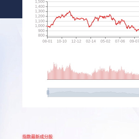
指数最新成分股