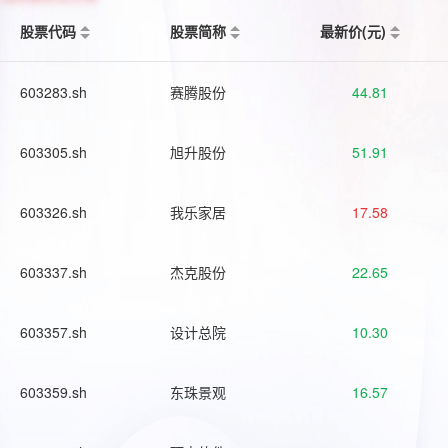
股票代码
股票简称
最新价(元)
603283.sh
赛腾股份
44.81
603305.sh
旭升股份
51.91
603326.sh
我乐家居
17.58
603337.sh
杰克股份
22.65
603357.sh
设计总院
10.30
603359.sh
东珠景观
16.57