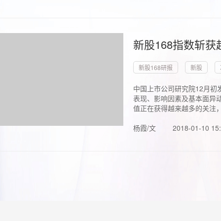
新股168指数斩
新股168研报
新股
中国上市公司研究院12月初
表现、影响因素及基本面异动
值正在获得越来越多的关注，.
杨霞/文
2018-01-10 15