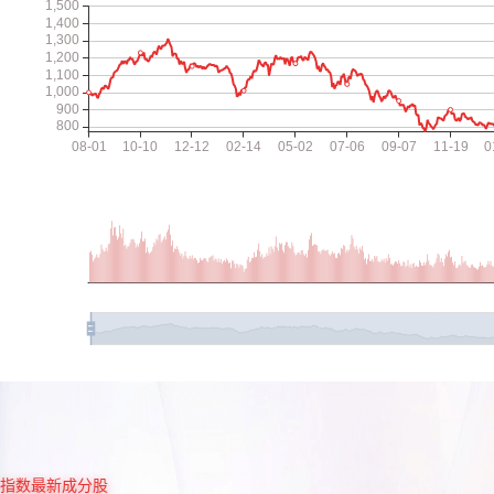
指数最新成分股