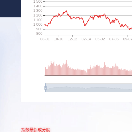
指数最新成分股