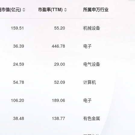
通市值(亿元)
市盈率(TTM)
所属申万行业
159.51
55.20
机械设备
36.39
446.78
电子
24.59
29.00
电气设备
54.78
52.09
计算机
106.20
189.06
电子
38.48
138.77
有色金属