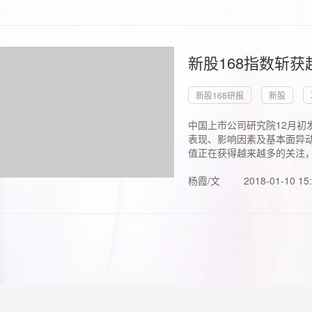
新股168指数斩
新股168研报
新股
中国上市公司研究院12月初
表现、影响因素及基本面异动
值正在获得越来越多的关注，.
杨霞/文
2018-01-10 15