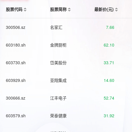
股票代码
股票简称
最新价(元)
300506.sz
名家汇
7.66
603180.sh
金牌厨柜
62.10
603730.sh
岱美股份
33.71
603929.sh
亚翔集成
14.60
300666.sz
江丰电子
52.74
603579.sh
荣泰健康
31.92