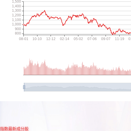
指数最新成分股