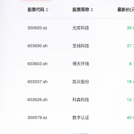
股票代码
股票简称
最新价(
300620.sz
光库科技
39.
603690.sh
至纯科技
37.
603603.sh
博天环境
8.
603037.sh
凯众股份
18.
603626.sh
科森科技
12.
300579.sz
数字认证
40.