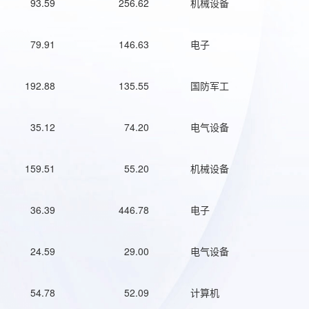
93.59
256.62
机械设备
79.91
146.63
电子
192.88
135.55
国防军工
35.12
74.20
电气设备
159.51
55.20
机械设备
36.39
446.78
电子
24.59
29.00
电气设备
54.78
52.09
计算机