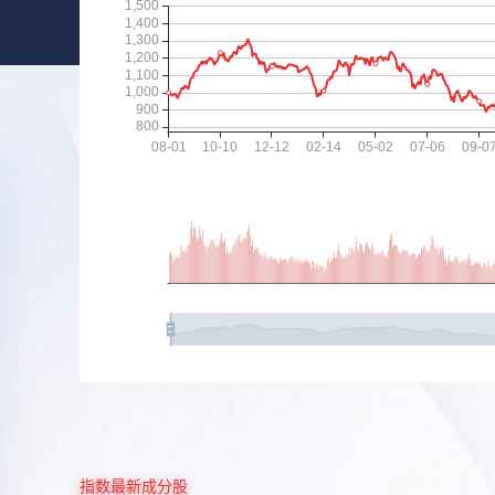
指数最新成分股