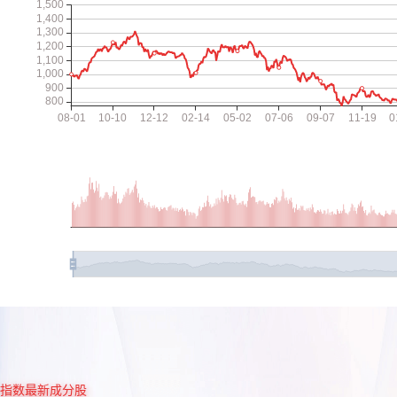
指数最新成分股