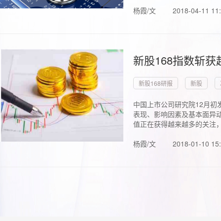
杨霞/文
2018-04-11 11
新股168指数斩
新股168研报
新股
中国上市公司研究院12月初
表现、影响因素及基本面异动
值正在获得越来越多的关注，.
杨霞/文
2018-01-10 15