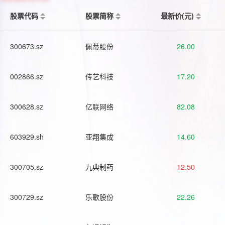
股票代码
股票简称
最新价(元)
300673.sz
佩蒂股份
26.00
002866.sz
传艺科技
17.20
300628.sz
亿联网络
82.08
603929.sh
亚翔集成
14.60
300705.sz
九典制药
12.50
300729.sz
乐歌股份
22.26