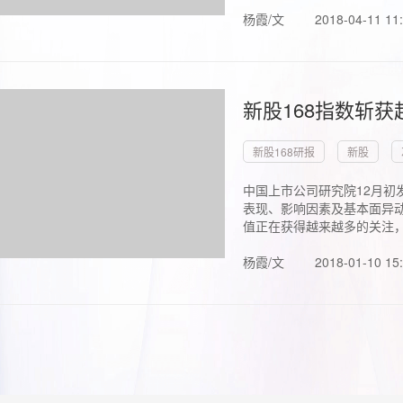
杨霞/文
2018-04-11 11
新股168指数斩
新股168研报
新股
中国上市公司研究院12月初
表现、影响因素及基本面异动
值正在获得越来越多的关注，.
杨霞/文
2018-01-10 15