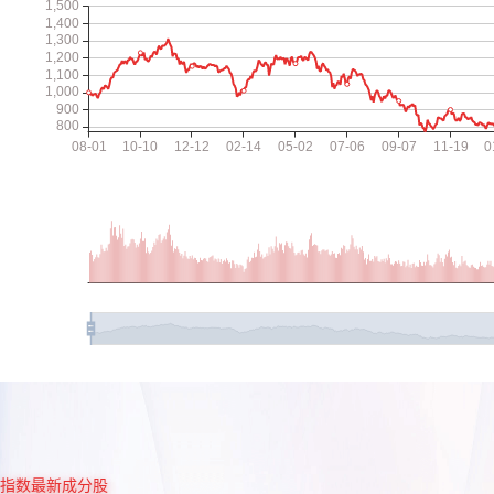
指数最新成分股