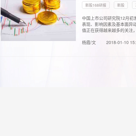
新股168研报
新股
中国上市公司研究院12月初
表现、影响因素及基本面异动
值正在获得越来越多的关注，.
杨霞/文
2018-01-10 15