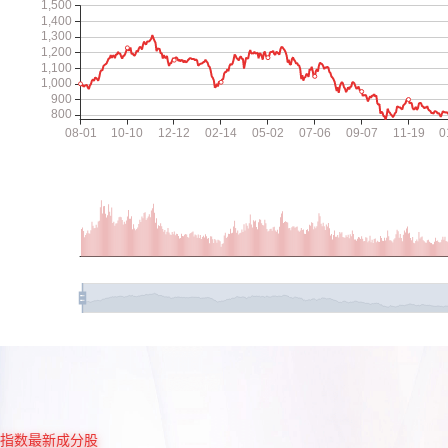
指数最新成分股