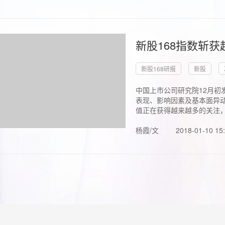
新股168指数斩
新股168研报
新股
中国上市公司研究院12月初
表现、影响因素及基本面异动
值正在获得越来越多的关注，.
杨霞/文
2018-01-10 15