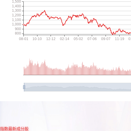
指数最新成分股