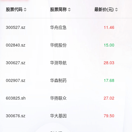
股票代码
股票简称
最新价(元)
300527.sz
华舟应急
11.46
002840.sz
华统股份
15.00
300627.sz
华测导航
28.03
002907.sz
华森制药
17.68
603825.sh
华扬联众
27.02
300676.sz
华大基因
79.50