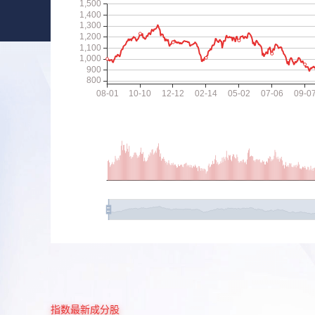
指数最新成分股