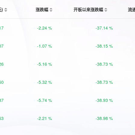
元)
涨跌幅
开板以来涨跌幅
流
17
-2.24 %
-37.14 %
07
-1.07 %
-38.15 %
26
-5.16 %
-38.73 %
60
-5.32 %
-38.73 %
87
-5.74 %
-38.93 %
63
-2.21 %
-38.98 %