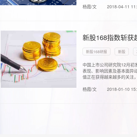
杨霞/文
2018-04-11 11
新股168指数斩
新股168研报
新股
中国上市公司研究院12月初
表现、影响因素及基本面异动
值正在获得越来越多的关注，.
杨霞/文
2018-01-10 15