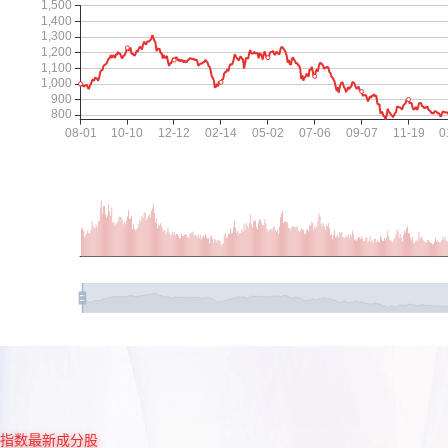
指数最新成分股