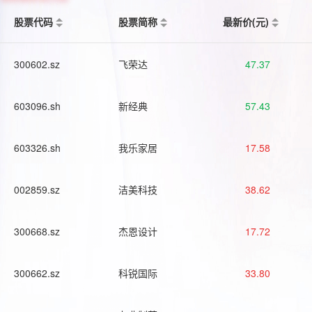
股票代码
股票简称
最新价(元)
300602.sz
飞荣达
47.37
603096.sh
新经典
57.43
603326.sh
我乐家居
17.58
002859.sz
洁美科技
38.62
300668.sz
杰恩设计
17.72
300662.sz
科锐国际
33.80