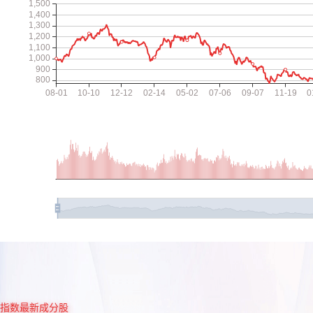
指数最新成分股