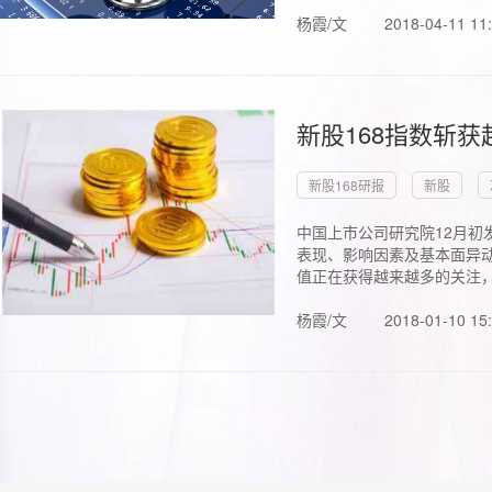
杨霞/文
2018-04-11 11
新股168指数斩
新股168研报
新股
中国上市公司研究院12月初
表现、影响因素及基本面异动
值正在获得越来越多的关注，.
杨霞/文
2018-01-10 15