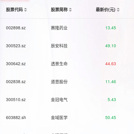
股票代码
股票简称
最新价(元)
002898.sz
赛隆药业
13.45
300523.sz
辰安科技
49.10
300642.sz
透景生命
44.63
002838.sz
道恩股份
11.46
300510.sz
金冠电气
5.43
603882.sh
金域医学
50.45