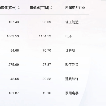
通市值(亿元)
市盈率(TTM)
所属申万行业
107.43
93.09
轻工制造
1602.53
1154.52
电子
84.68
70.70
计算机
275.69
27.87
轻工制造
42.65
20.22
建筑装饰
161.87
19.16
家用电器