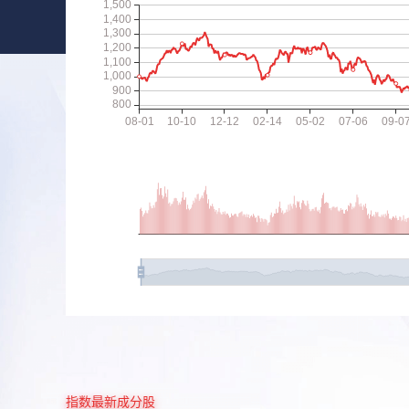
指数最新成分股