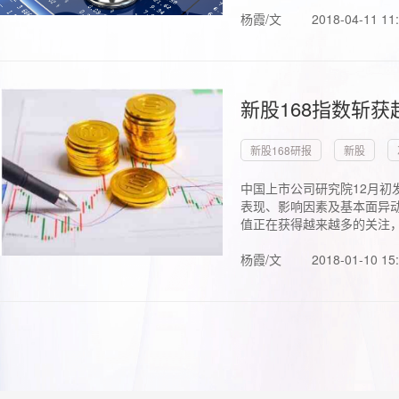
杨霞/文
2018-04-11 11
新股168指数斩
新股168研报
新股
中国上市公司研究院12月初
表现、影响因素及基本面异动
值正在获得越来越多的关注，.
杨霞/文
2018-01-10 15