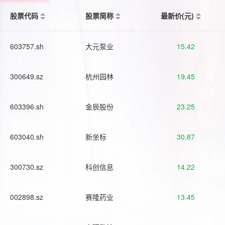
股票代码
股票简称
最新价(元)
603757.sh
大元泵业
15.42
300649.sz
杭州园林
19.45
603396.sh
金辰股份
23.25
603040.sh
新坐标
30.87
300730.sz
科创信息
14.22
002898.sz
赛隆药业
13.45