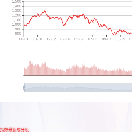
指数最新成分股