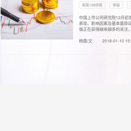
新股168研报
新股
中国上市公司研究院12月初
表现、影响因素及基本面异动
值正在获得越来越多的关注，.
杨霞/文
2018-01-10 15