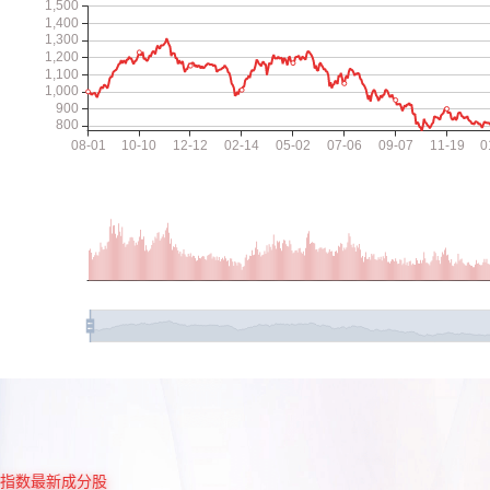
指数最新成分股