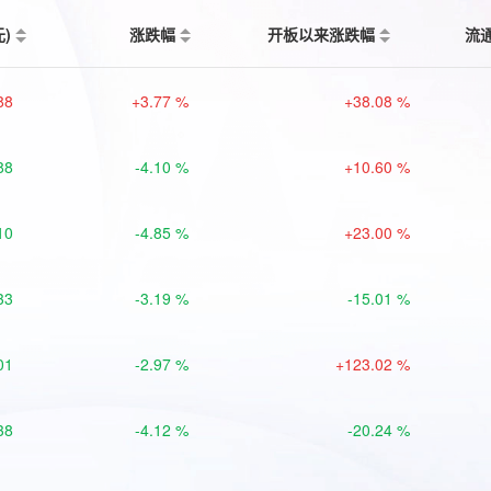
元)
涨跌幅
开板以来涨跌幅
流
88
+3.77 %
+38.08 %
88
-4.10 %
+10.60 %
10
-4.85 %
+23.00 %
33
-3.19 %
-15.01 %
01
-2.97 %
+123.02 %
38
-4.12 %
-20.24 %