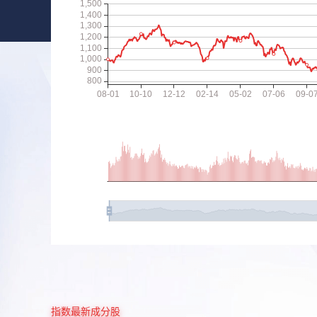
指数最新成分股