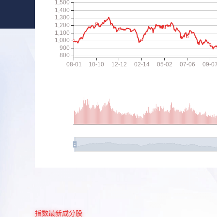
指数最新成分股