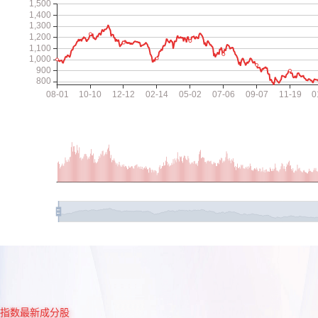
指数最新成分股