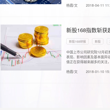
杨霞/文
2018-04-11 11
新股168指数斩
新股168研报
新股
中国上市公司研究院12月初
表现、影响因素及基本面异动
值正在获得越来越多的关注，.
杨霞/文
2018-01-10 15