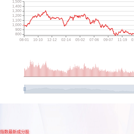
指数最新成分股