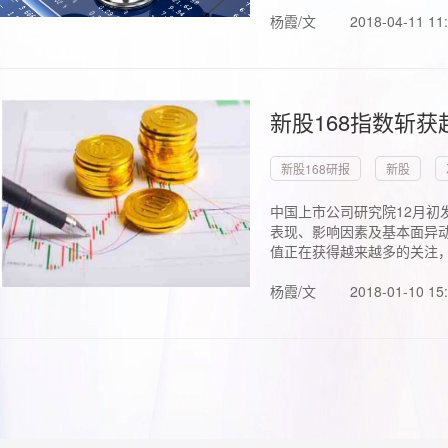
杨霞/文
2018-04-11 11
新股168指数斩
新股168研报
新股
中国上市公司研究院12月初
表现、影响因素及基本面异动
值正在获得越来越多的关注，.
杨霞/文
2018-01-10 15