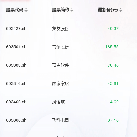
股票代码
股票简称
最新价(元)
603429.sh
集友股份
40.37
603501.sh
韦尔股份
185.55
603383.sh
顶点软件
70.46
603816.sh
顾家家居
45.81
603466.sh
风语筑
14.62
603868.sh
飞科电器
37.16