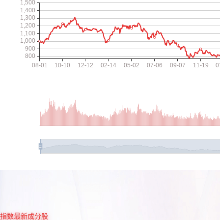
指数最新成分股