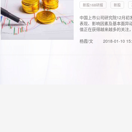
新股168研报
新股
中国上市公司研究院12月初
表现、影响因素及基本面异动
值正在获得越来越多的关注，.
杨霞/文
2018-01-10 15