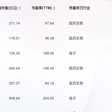
通市值(亿元)
市盈率(TTM)
所属申万行业
211.14
97.64
医药生物
178.51
98.39
医药生物
106.20
189.06
电子
646.64
148.42
医药生物
357.37
84.18
医药生物
908.64
224.35
电子