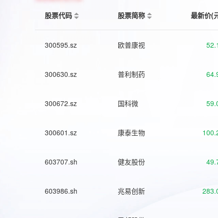
股票代码
股票简称
最新价(
300595.sz
欧普康视
52.
300630.sz
普利制药
64.
300672.sz
国科微
59.
300601.sz
康泰生物
100.
603707.sh
健友股份
49.
603986.sh
兆易创新
283.