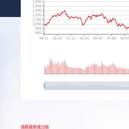
指数最新成分股