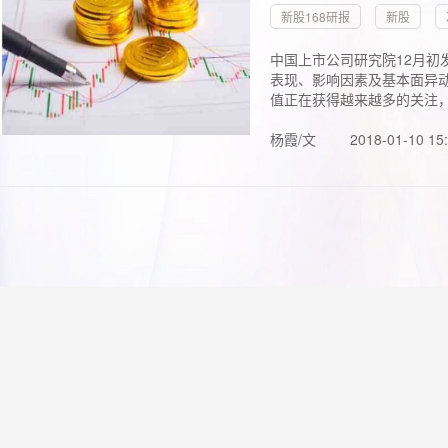
新股168研报
新股
中国上市公司研究院12月初
表现、影响因素及基本面异动
值正在获得越来越多的关注，.
杨霞/文
2018-01-10 15