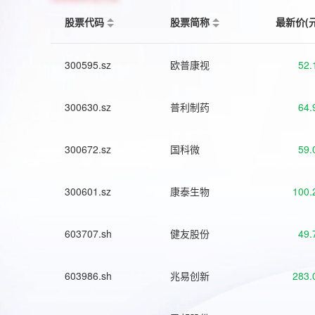
股票代码
股票简称
最新价(
300595.sz
欧普康视
52.
300630.sz
普利制药
64.
300672.sz
国科微
59.
300601.sz
康泰生物
100.
603707.sh
健友股份
49.
603986.sh
兆易创新
283.