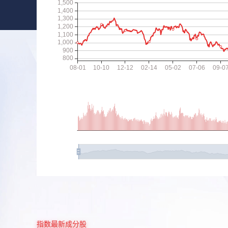
指数最新成分股