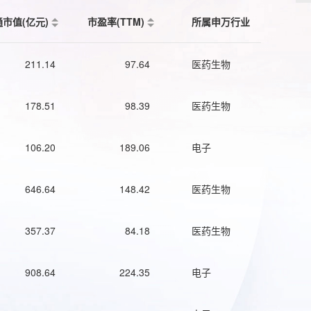
通市值(亿元)
市盈率(TTM)
所属申万行业
211.14
97.64
医药生物
178.51
98.39
医药生物
106.20
189.06
电子
646.64
148.42
医药生物
357.37
84.18
医药生物
908.64
224.35
电子