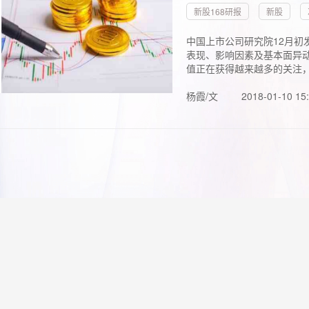
新股168研报
新股
中国上市公司研究院12月初
表现、影响因素及基本面异动
值正在获得越来越多的关注，.
杨霞/文
2018-01-10 15