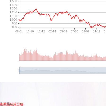
指数最新成分股