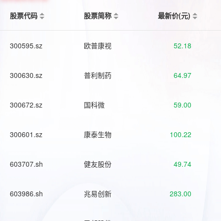
股票代码
股票简称
最新价(元)
300595.sz
欧普康视
52.18
300630.sz
普利制药
64.97
300672.sz
国科微
59.00
300601.sz
康泰生物
100.22
603707.sh
健友股份
49.74
603986.sh
兆易创新
283.00