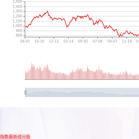
指数最新成分股