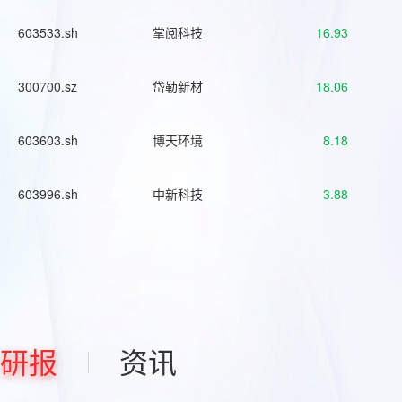
603533.sh
掌阅科技
16.93
300700.sz
岱勒新材
18.06
603603.sh
博天环境
8.18
603996.sh
中新科技
3.88
研报
资讯