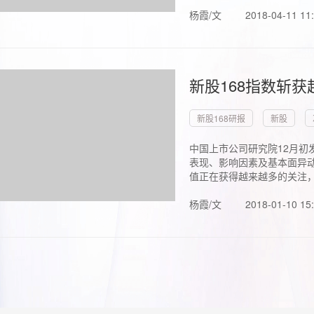
杨霞/文
2018-04-11 11
新股168指数斩
新股168研报
新股
中国上市公司研究院12月初
表现、影响因素及基本面异动
值正在获得越来越多的关注，.
杨霞/文
2018-01-10 15