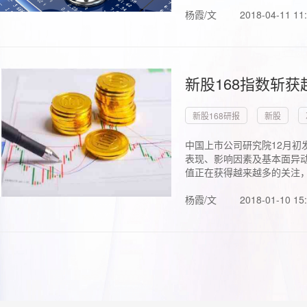
杨霞/文
2018-04-11 11
新股168指数斩
新股168研报
新股
中国上市公司研究院12月初
表现、影响因素及基本面异动
值正在获得越来越多的关注，.
杨霞/文
2018-01-10 15