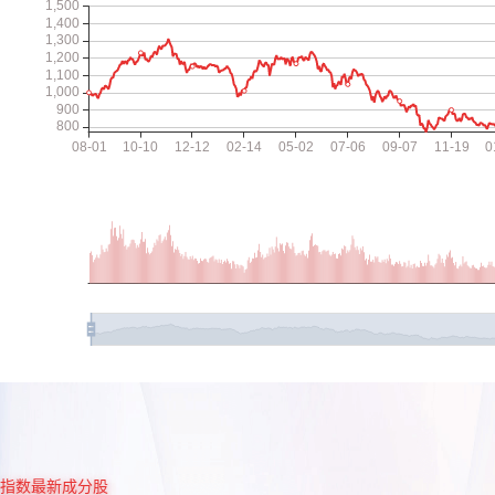
指数最新成分股