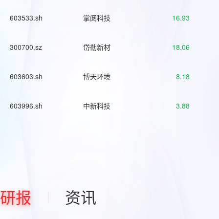
603533.sh
掌阅科技
16.93
300700.sz
岱勒新材
18.06
603603.sh
博天环境
8.18
603996.sh
中新科技
3.88
研报
资讯