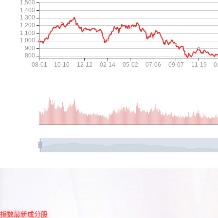
指数最新成分股