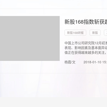
新股168指数斩
新股168研报
新股
中国上市公司研究院12月初
表现、影响因素及基本面异动
值正在获得越来越多的关注，.
杨霞/文
2018-01-10 15