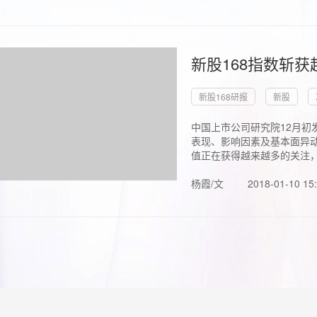
新股168指数斩
新股168研报
新股
中国上市公司研究院12月初
表现、影响因素及基本面异动
值正在获得越来越多的关注，.
杨霞/文
2018-01-10 15