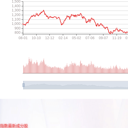
指数最新成分股