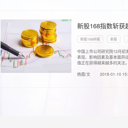
新股168指数斩
新股168研报
新股
中国上市公司研究院12月初
表现、影响因素及基本面异动
值正在获得越来越多的关注，.
杨霞/文
2018-01-10 15