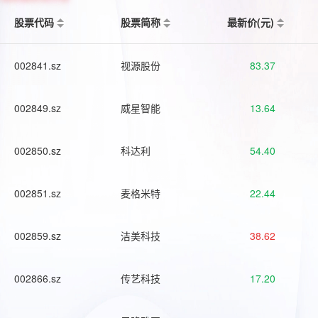
股票代码
股票简称
最新价(元)
002841.sz
视源股份
83.37
002849.sz
威星智能
13.64
002850.sz
科达利
54.40
002851.sz
麦格米特
22.44
002859.sz
洁美科技
38.62
002866.sz
传艺科技
17.20