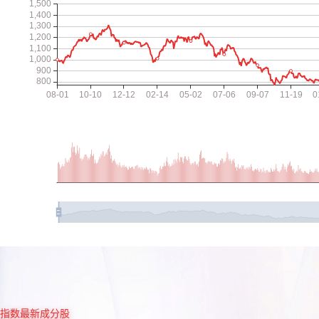
指数最新成分股