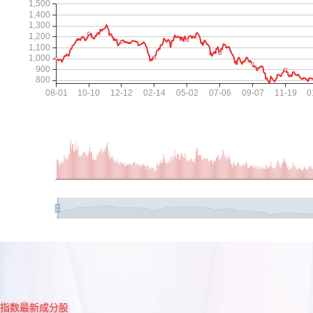
指数最新成分股