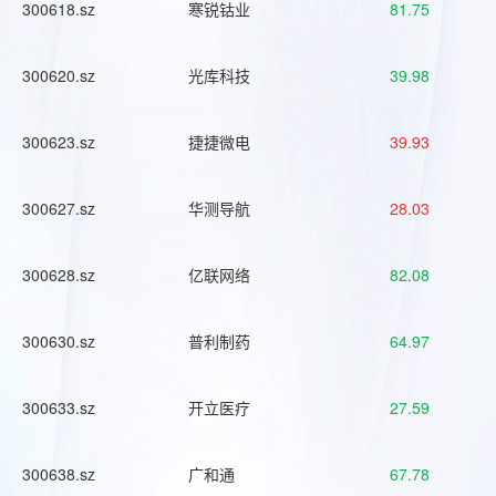
300618.sz
寒锐钴业
81.75
300620.sz
光库科技
39.98
300623.sz
捷捷微电
39.93
300627.sz
华测导航
28.03
300628.sz
亿联网络
82.08
300630.sz
普利制药
64.97
300633.sz
开立医疗
27.59
300638.sz
广和通
67.78