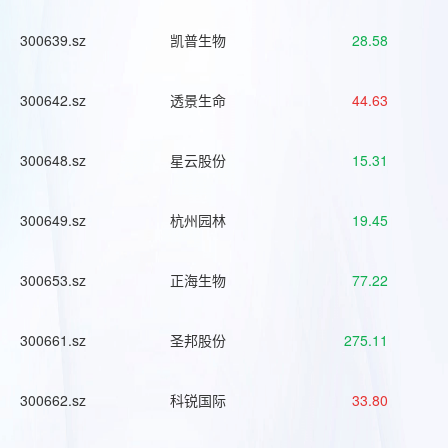
300639.sz
凯普生物
28.58
300642.sz
透景生命
44.63
300648.sz
星云股份
15.31
300649.sz
杭州园林
19.45
300653.sz
正海生物
77.22
300661.sz
圣邦股份
275.11
300662.sz
科锐国际
33.80