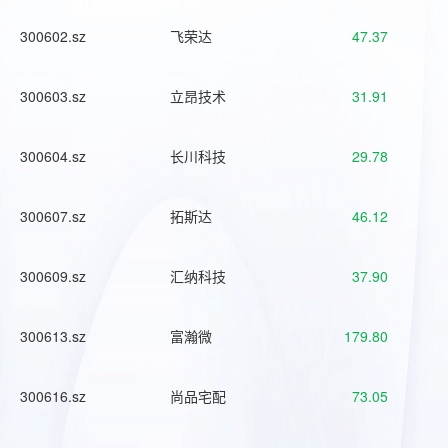
300602.sz
飞荣达
47.37
300603.sz
立昂技术
31.91
300604.sz
长川科技
29.78
300607.sz
拓斯达
46.12
300609.sz
汇纳科技
37.90
300613.sz
富瀚微
179.80
300616.sz
尚品宅配
73.05