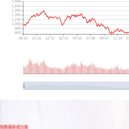
指数最新成分股