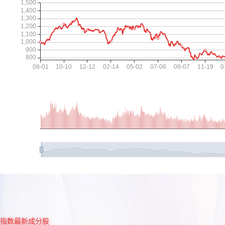
指数最新成分股