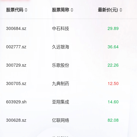
股票代码
股票简称
最新价(元)
300684.sz
中石科技
29.89
002777.sz
久远银海
36.64
300729.sz
乐歌股份
22.26
300705.sz
九典制药
12.50
603929.sh
亚翔集成
14.60
300628.sz
亿联网络
82.08