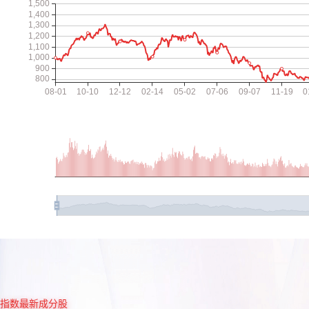
指数最新成分股