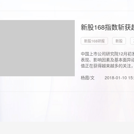
新股168指数斩
新股168研报
新股
中国上市公司研究院12月初
表现、影响因素及基本面异动
值正在获得越来越多的关注，.
杨霞/文
2018-01-10 15