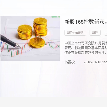
新股168指数斩
新股168研报
新股
中国上市公司研究院12月初
表现、影响因素及基本面异动
值正在获得越来越多的关注，.
杨霞/文
2018-01-10 15