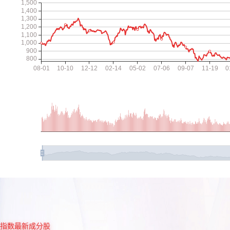
指数最新成分股