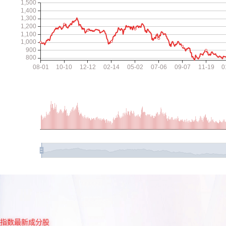
指数最新成分股