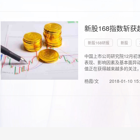
新股168指数斩
新股168研报
新股
中国上市公司研究院12月初
表现、影响因素及基本面异动
值正在获得越来越多的关注，.
杨霞/文
2018-01-10 15