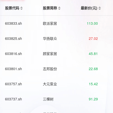
股票代码
股票简称
最新价(元)
603833.sh
欧派家居
113.00
603825.sh
华扬联众
27.02
603816.sh
顾家家居
45.81
603801.sh
志邦股份
22.68
603757.sh
大元泵业
15.42
603737.sh
三棵树
91.29