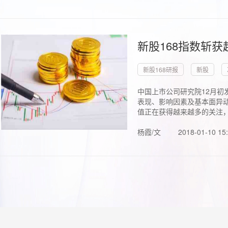
新股168指数斩
新股168研报
新股
中国上市公司研究院12月初
表现、影响因素及基本面异动
值正在获得越来越多的关注，.
杨霞/文
2018-01-10 15