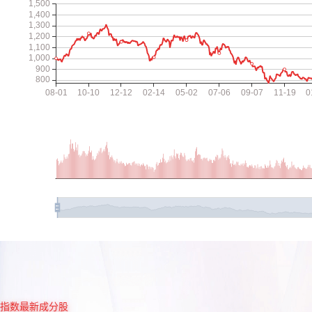
指数最新成分股