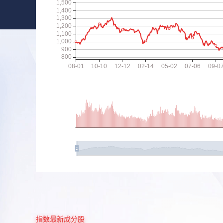
指数最新成分股