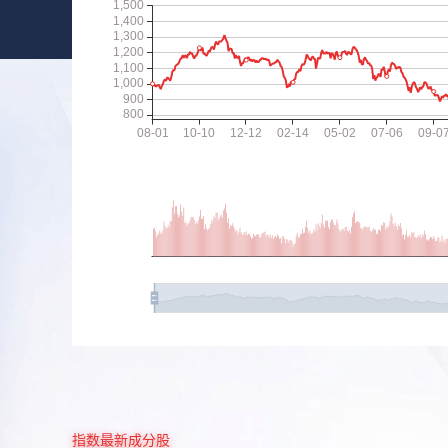
指数最新成分股