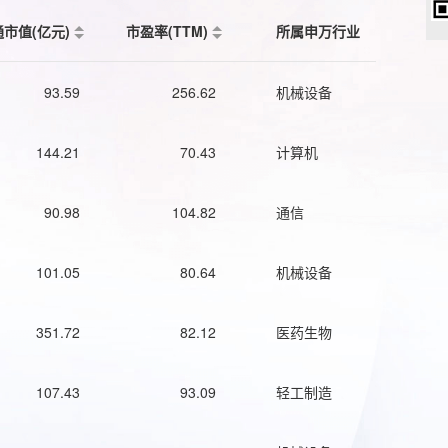
通市值(亿元)
市盈率(TTM)
所属申万行业
93.59
256.62
机械设备
144.21
70.43
计算机
90.98
104.82
通信
101.05
80.64
机械设备
351.72
82.12
医药生物
107.43
93.09
轻工制造