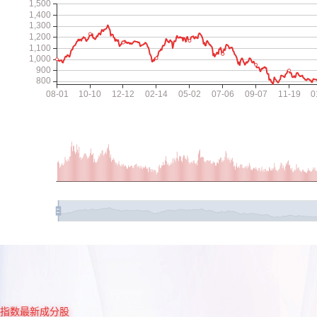
指数最新成分股