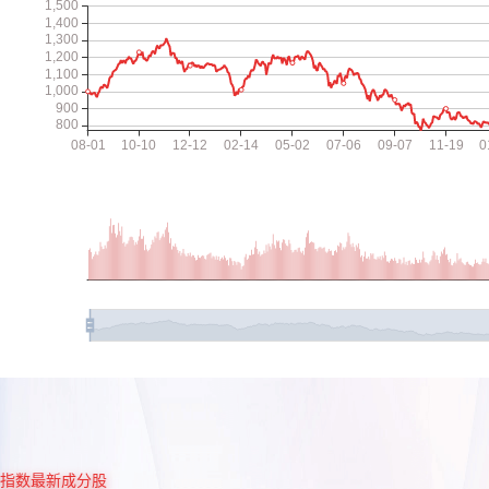
指数最新成分股