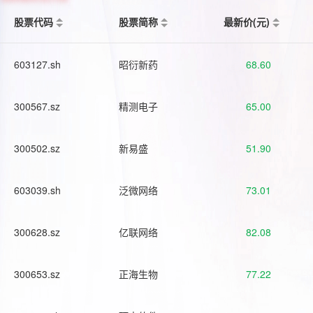
股票代码
股票简称
最新价(元)
603127.sh
昭衍新药
68.60
300567.sz
精测电子
65.00
300502.sz
新易盛
51.90
603039.sh
泛微网络
73.01
300628.sz
亿联网络
82.08
300653.sz
正海生物
77.22