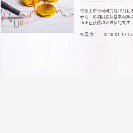
中国上市公司研究院12月初
表现、影响因素及基本面异动
值正在获得越来越多的关注，.
杨霞/文
2018-01-10 15