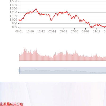
指数最新成分股