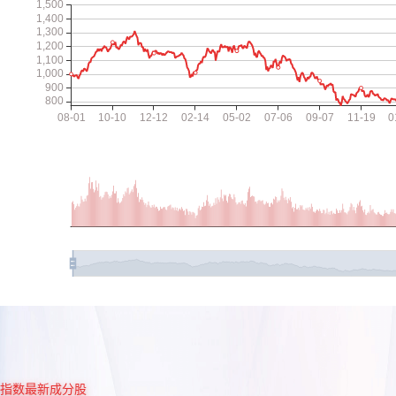
指数最新成分股