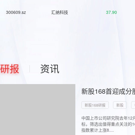
300609.sz
汇纳科技
37.90
研报
资讯
新股168首迎成分
新股168研报
新股
中国上市公司研究院去年12
标，筛选出值得重点关注的1
指数累计上涨8....