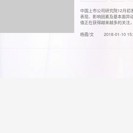
中国上市公司研究院12月初
表现、影响因素及基本面异动
值正在获得越来越多的关注，.
杨霞/文
2018-01-10 15