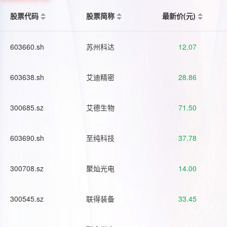
股票代码
股票简称
最新价(元)
603660.sh
苏州科达
12.07
603638.sh
艾迪精密
28.86
300685.sz
艾德生物
71.50
603690.sh
至纯科技
37.78
300708.sz
聚灿光电
14.00
300545.sz
联得装备
33.45