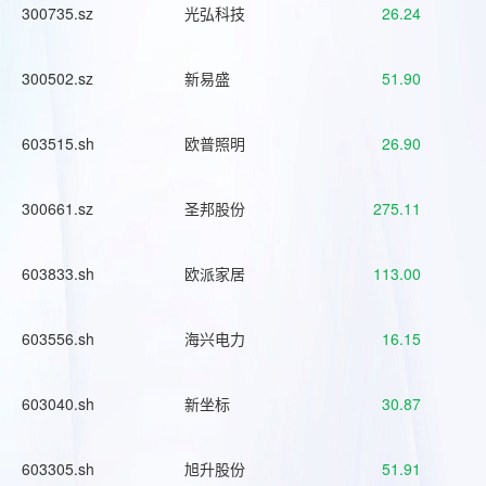
300735.sz
光弘科技
26.24
300502.sz
新易盛
51.90
603515.sh
欧普照明
26.90
300661.sz
圣邦股份
275.11
603833.sh
欧派家居
113.00
603556.sh
海兴电力
16.15
603040.sh
新坐标
30.87
603305.sh
旭升股份
51.91