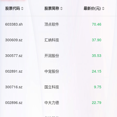
股票代码
股票简称
最新价(元)
603383.sh
顶点软件
70.46
300609.sz
汇纳科技
37.90
300577.sz
开润股份
35.53
002891.sz
中宠股份
24.15
300716.sz
国立科技
9.75
002896.sz
中大力德
22.79