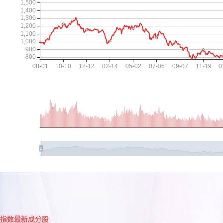
指数最新成分股