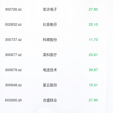
300726.sz
宏达电子
27.80
002832.sz
比音勒芬
25.10
300737.sz
科顺股份
11.73
300677.sz
英科医疗
23.61
300679.sz
电连技术
39.87
300648.sz
星云股份
15.31
603260.sh
合盛硅业
27.90