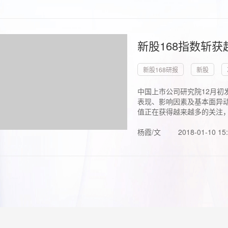
新股168指数斩
新股168研报
新股
中国上市公司研究院12月初
表现、影响因素及基本面异动
值正在获得越来越多的关注，.
杨霞/文
2018-01-10 15