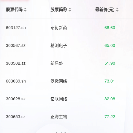
股票代码
股票简称
最新价(元)
603127.sh
昭衍新药
68.60
300567.sz
精测电子
65.00
300502.sz
新易盛
51.90
603039.sh
泛微网络
73.01
300628.sz
亿联网络
82.08
300653.sz
正海生物
77.22