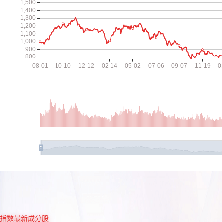
指数最新成分股