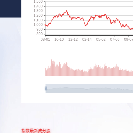
指数最新成分股