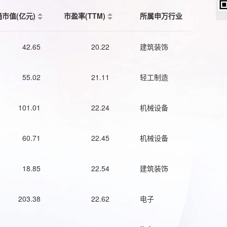
通市值(亿元)
市盈率(TTM)
所属申万行业
42.65
20.22
建筑装饰
55.02
21.11
轻工制造
101.01
22.24
机械设备
60.71
22.45
机械设备
18.85
22.54
建筑装饰
203.38
22.62
电子